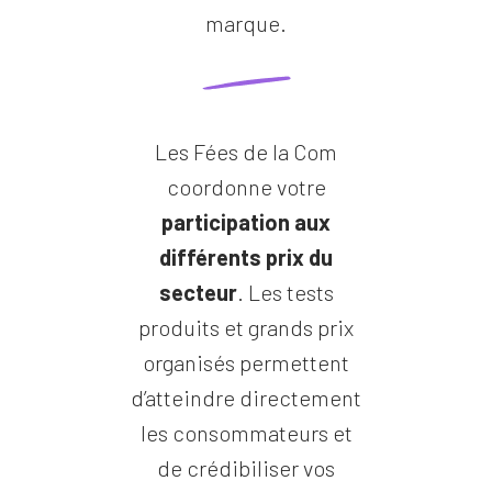
marque.
Les Fées de la Com
coordonne votre
participation aux
différents prix du
secteur
. Les tests
produits et grands prix
organisés permettent
d’atteindre directement
les consommateurs et
de crédibiliser vos