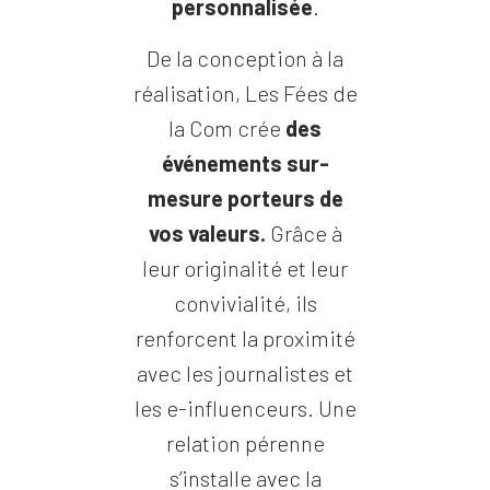
personnalisée
.
De la conception à la
réalisation, Les Fées de
la Com crée
des
événements sur-
mesure porteurs de
vos valeurs.
Grâce à
leur originalité et leur
convivialité, ils
renforcent la proximité
avec les journalistes et
les e-influenceurs. Une
relation pérenne
s’installe avec la