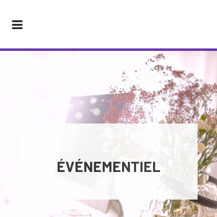
ÉVÉNEMENTIEL