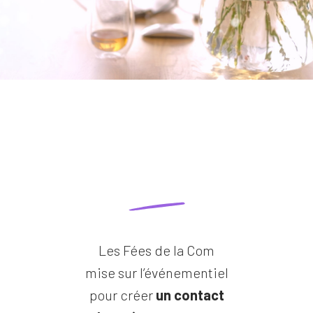
Les Fées de la Com
mise sur l’événementiel
pour créer
un contact