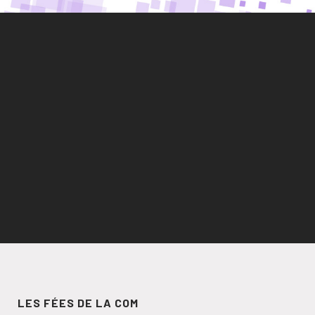
LES FÉES DE LA COM