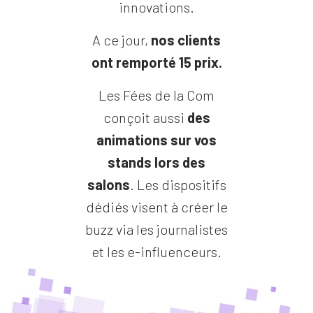
innovations.
A ce jour,
nos clients
ont remporté 15 prix.
Les Fées de la Com
conçoit aussi
des
animations sur vos
stands lors des
salons
. Les dispositifs
dédiés visent à créer le
buzz via les journalistes
et les e-influenceurs.