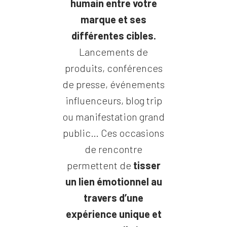
humain entre votre
marque et ses
différentes cibles.
Lancements de
produits, conférences
de presse, événements
influenceurs, blog trip
ou manifestation grand
public… Ces occasions
de rencontre
permettent de
tisser
un lien émotionnel au
travers d’une
expérience unique et