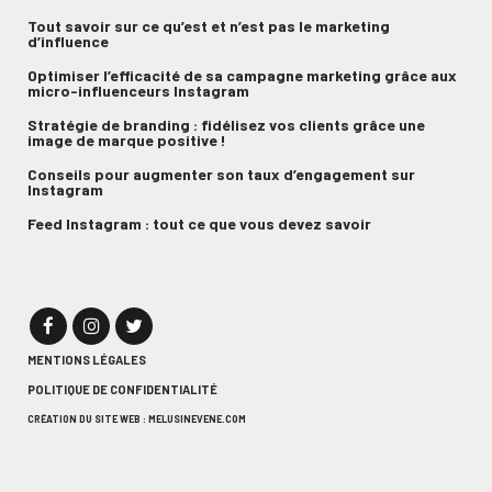
Tout savoir sur ce qu’est et n’est pas le marketing
d’influence
Optimiser l’efficacité de sa campagne marketing grâce aux
micro-influenceurs Instagram
Stratégie de branding : fidélisez vos clients grâce une
image de marque positive !
Conseils pour augmenter son taux d’engagement sur
Instagram
Feed Instagram : tout ce que vous devez savoir
MENTIONS LÉGALES
POLITIQUE DE CONFIDENTIALITÉ
CRÉATION DU SITE WEB : MELUSINEVENE.COM