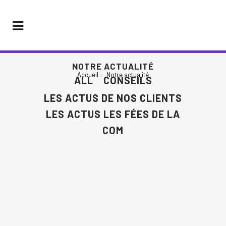
NOTRE ACTUALITÉ
Accueil
>
Notre actualité
ALL
CONSEILS
LES ACTUS DE NOS CLIENTS
LES ACTUS LES FÉES DE LA
COM